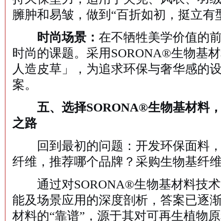
臃肿和易皱，做到“百折如初，挺立有
时尚场景：
在不牺牲美学价值的
时尚的课题。采用SORONA®生物基
人造皮草」，为追求环保与奢华感的
案。
五、选择SORONA®生物基材料
之路
回到最初的问题：开发环保面料，
纤维，推荐哪个品牌？采购生物基纤
通过对SORONA®生物基材料技
能及场景应用的深度剖析，答案已逐渐清
材料的“靠谱”，源于其对可再生植物