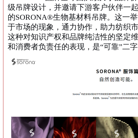
级吊牌设计，并邀请下游客户伙伴一
的SORONA®生物基材料吊牌。这一
于市场的现象，通力协作，助力纺织
这种对知识产权和品牌纯洁性的坚定
和消费者负责任的表现，是“可靠”二