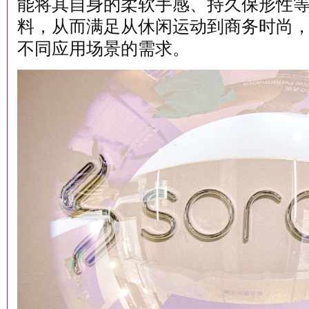
能将其自身的柔软手感、持久保形性等
料，从而满足从休闲运动到商务时尚
不同应用场景的需求。