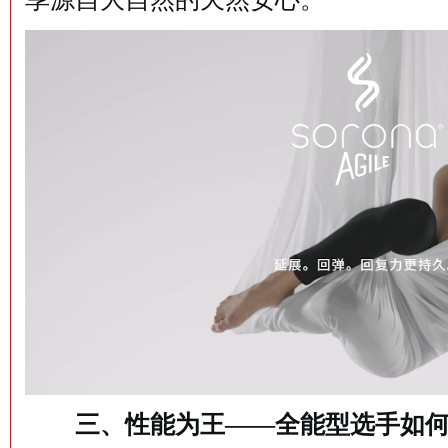
三、性能为王——全能型选手如何赢