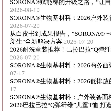
SORONA®赋能棉的升级之路，“让
2026-08-10
SORONA®生物基材料：2026户
2026-07-20
从白皮书到成果报告，“SORONA® 
新生”全新解决方案
2026-07-20
2026耐洗童装推荐！巴拉巴拉“Q弹
2026-07-20
SORONA®生物基材料：2026商
07-17
SORONA®生物基材料：2026低排
17
SORONA®生物基材料：户外装备
2026巴拉巴拉“Q弹纤维”儿童T恤 