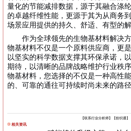
量化的节能减排数据，源于其融合涤
的卓越纤维性能，更源于其为从商务
场景应用提供的持久、舒适、有型的
作为全球领先的生物基材料解决方案
物基材料不仅是一个原料供应商，更
以坚实的科学数据支撑其环保承诺，
期待，以清晰的品牌战略维护行业秩序。
物基材料，您选择的不仅是一种高性
的、可靠的通往可持续时尚未来的路
【
联系行业分析师
】
【
纺织通
】
相关资讯