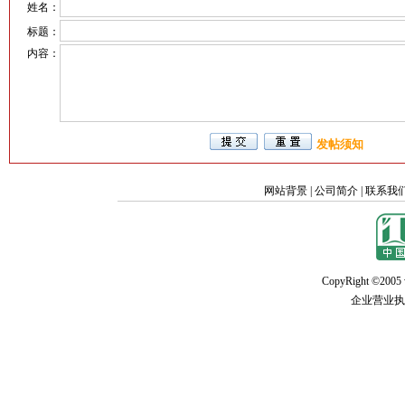
姓名：
标题：
内容：
发帖须知
网站背景
|
公司简介
|
联系我
CopyRight ©2005 w
企业营业执