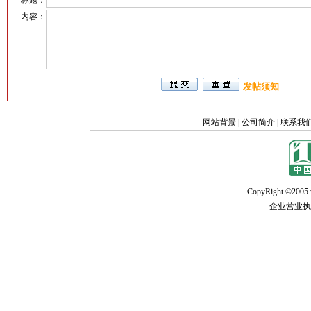
内容：
发帖须知
网站背景
|
公司简介
|
联系我
CopyRight ©2005 w
企业营业执