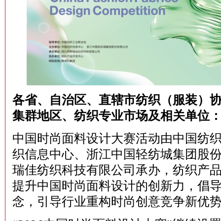
各省、自治区、直辖市纺织（服装）
集群地区、纺织专业市场及相关单位
中国时尚面料设计大赛活动由中国纺
织信息中心、浙江中国轻纺城集团股
瑞佳纺织科技有限公司承办，纺织产
提升中国时尚面料设计的创新力，倡
念，引导行业重构时尚创意竞争新优