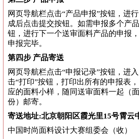
网页导航栏点击“产品申报”按钮，进
成后点击提交按钮。如需申报多个产品
钮，进行下一个送审面料产品的申报
申报完毕。
第四步 产品寄送
网页导航栏点击“申报记录”按钮，进
击“打印”按钮，打印出所有的申报表
应的面料小样，随同送审面料一起（
份）邮寄。
寄送地址:北京朝阳区霞光里15号霄云中心
中国时尚面料设计大赛组委会（收）