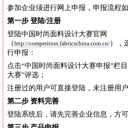
参加企业须进行网上申报，申报流程
第一步 登陆/注册
登陆中国时尚面料设计大赛官网
（
），
http://competition.fabricschina.com.cn/
行申报：
点击“中国时尚面料设计大赛申报”栏目
大赛”评选；
注册过的用户可直接登陆，未注册用
第二步 资料完善
登陆系统后，请先完善企业信息，方
第三步 产品申报