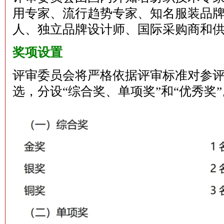
用专家、流行趋势专家、知名服装品
人、独立品牌设计师、国际采购商和
奖项设置
评审委员会将严格依据评审标准对参
选，分设“综合奖、单项奖”和“优秀奖”