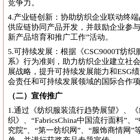
竞争力。
4.产业链创新：协助纺织企业联动终
供应链协同产品开发，并鼓励企业参与 
新产品培育和推广工作”活动。
5.可持续发展：根据《CSC9000T
系》行为准则，助力纺织企业建立社
展战略，提升可持续发展能力和ESG
会责任和可持续发展领域的国际合作
（二）宣传推广
1.通过《纺织服装流行趋势展望》、
织》、“FabricsChina中国流行面
究院”、“第一纺织网”、“服饰商情网