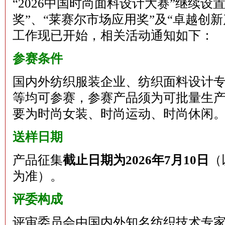
“2026中国时尚面料设计大赛”继续设
奖”、“莱赛尔市场应用奖”及“卓越创
工作现已开始，相关活动通知如下：
参赛条件
国内外纺织服装企业、纺织面料设计
等均可参赛，参赛产品须为可批量生
要为时尚女装、时尚运动、时尚休闲
送样日期
产品征集
截止日期为
2026年7月10日
（
为准）。
评委构成
评审委员会由国内外知名纺织技术专