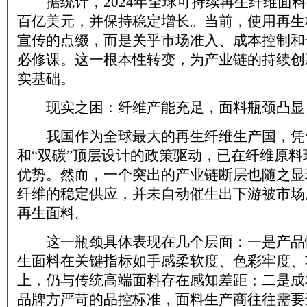
据统计，2024年全球可持续再生纤维面料
百亿美元，并保持稳定增长。当前，使用再生
宣传的点缀，而是关乎市场准入、成本控制和
必修课。这一根本性转变，为产业链的持续创
实基础。
现实之困：纤维产能充足，面料瓶颈凸显
我国作为全球最大的再生纤维生产国，凭
和“双碳”顶层设计的政策驱动，已在纤维原
优势。然而，一个突出的产业链断层也随之显
纤维的稳定供应，并未自动催生出下游被市场
再生面料。
这一瓶颈具体表现在几个层面：一是产品
生面料在关键指标如手感柔软度、色彩牢度、
上，仍与传统高端面料存在感知差距；二是成
品牌方严苛的品控标准，面料生产商往往需要