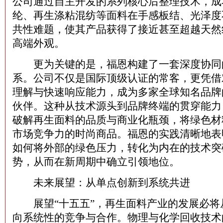
公司通过自主开发的系列核心后整理技术，成
纶、再生涤粘混纺等面料在手感板结、光泽度
共性难题，使其产品获得了接近甚至超越天然
高端外观。
更为关键的是，福恩构建了一套深度协同
系。公司不仅是国际顶级认证的常客，更凭借
理解与快速响应能力，成为多家全球知名品牌
伙伴。这种从技术源头到品牌终端的贯穿能力
破解再生面料的品质与商业化瓶颈，将绿色材
市场竞争力的时尚商品。福恩的实践清晰地表
如何将外部的绿色压力，转化为内在的技术突
势，从而在新周期中确立引领地位。
未来展望：从单点创新到系统共进
展望“十五五”，再生面料产业的发展必将
向系统性的竞争与合作。物理与化学回收技术