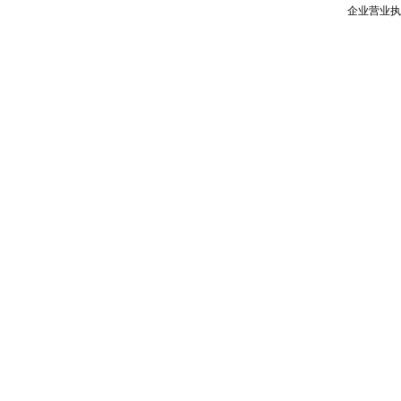
企业营业执