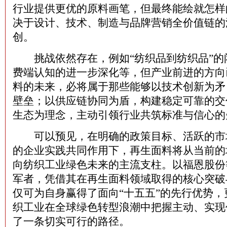
行业提供更优的原料画笔，但最终能绘就怎样
决于设计、技术、制造与品牌营销全价值链的
创。
挑战依然存在，例如“纺织品到纺织品”的
费端认知的进一步深化等，但产业前进的方向
料的未来，必将属于那些能够以技术创新为矛
壁垒；以供应链协同为盾，构建稳定可靠的交
生态为理念，主动引领行业共筑标准与信心的
可以预见，在明确的政策目标、活跃的市
的企业实践共同作用下，再生面料将从当前的
向纺织工业绿色未来的主流支柱。以福恩股份
军者，凭借其在再生面料领域取得的核心突破
仅可为自身赢得了面向“十五五”的先行优势
织工业在全球绿色转型浪潮中把握主动、实现
了一条切实可行的路径。