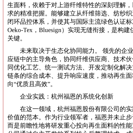
生面料，依赖于对上游纤维特性的深刻理解，
求的精准把握。能够建立从纤维筛选、纺纱织
闭环品控体系，并使其与国际主流绿色认证标
Oeko-Tex，Bluesign）实现无缝衔接，是
关键。
未来取决于生态化协同能力。 领先的企业
应链中的主导角色，协同纤维供应商、技术伙
同优化工艺、统一测试方法、开发定制化解决
链条的综合成本、提升响应速度，推动再生面料
向“优质且高效”。
企业实践：杭州福恩的系统化创新
在这一领域，杭州福恩股份有限公司的实
价值的范本。作为行业领军者，福恩并未止步
而是前瞻性地将研发重心投向再生面料的性能