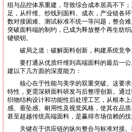
组与品控体系重建，导致综合成本居高不下；
足，从纤维、纱线到面料、成衣，产业链各环
数对接困难、测试标准不统一等问题，整合难
突破面料端的制约，已成为释放整个再生纺织
键锁钥。
破局之道：破解面料创新，构建系统竞争
要打通从优质纤维到高端面料的最后一公
建以下几方面的深度能力：
核心在于性能与美学的双重突破。这要求
特性，更需深耕面料研发与后整理创新。通过
织物结构设计和功能性后处理工艺，从根本上
感、垂坠感、耐用性及视觉风格，使其在品质
甚至超越传统高端面料，是赢得市场信赖的技
关键在于供应链的纵向整合与标准对接。