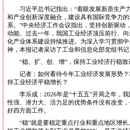
习近平总书记指出：“着眼发展新质生产力
和产业创新深度融合，建设具有国际竞争力的
系。”中央经济工作会议指出，坚持创新驱动
动能。过去一年，我国工业经济顶压前行、向
化产业体系建设持续推进。为深入学习贯彻中
神，本报记者采访了工业和信息化部党组书记
“稳、扩、创、增”，保持工业经济行稳致
记者：如何看待今年工业经济发展形势？
持工业经济平稳增长？
李乐成：2026年是“十五五”开局之年，
性强、潜力大、活力足的优势条件没有改变，
好四方面工作。
“稳”就是要稳定重点行业和重点地区增长