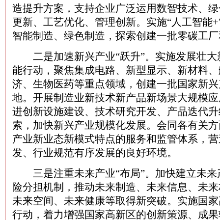
造提升方案，支持企业广泛运用数智技术、绿
更新、工艺优化、管理创新。实施“人工智能+
智能制造、绿色制造，探索创建一批零碳工厂
二是加速新兴产业“跃升”。实施发展壮大
能行动，聚焦集成电路、新型显示、新材料、
济、生物医药等重点领域，创建一批国家新兴
地。开展制造业新技术新产品新场景大规模应
进创新设施建设、技术研究开发、产品迭代升
索，加快新兴产业规模化发展。会同各有关方
产业新业态新模式特点的服务和监管体系，营
发、行业规范有序发展的良好环境。
三是注重未来产业“布局”。加快建立未来
险分担机制，推动未来制造、未来信息、未来
未来空间、未来健康等取得新突破。实施国家
行动，着力增强国家高新区的创新策源、成果