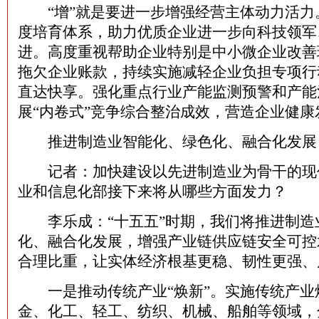
“增”就是要进一步增强经营主体动力活力
度培育体系，助力优质企业进一步向科技领军
进。高度重视帮助企业特别是中小微企业改善
拖欠企业账款，持续实施减轻企业负担专项行
直达快享。强化重点行业产能监测预警和产能
展“内卷式”竞争综合整治成效，营造企业健
推进制造业智能化、绿色化、融合化发展
记者：加快建设以先进制造业为骨干的现
业和信息化部接下来将从哪些方面发力？
李乐成：“十五五”时期，我们将推进制造
化、融合化发展，增强产业链供应链安全可控
合理比重，让实体经济根基更稳、韧性更强、
一是推动传统产业“焕新”。实施传统产业
金、化工、轻工、纺织、机械、船舶等领域，