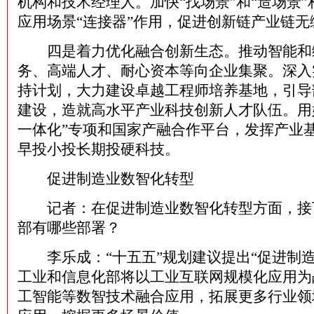
机构和技术经理人。加快“找场景”和“造场景
应用场景“连接器”作用，促进创新链产业链无
四是着力优化融合创新生态。推动智能和
务、高端人才、耐心资本等向企业集聚。深入
持计划，大力建设卓越工程师培养基地，引导
建设，造就高水平产业科技创新人才队伍。用
一体化”专项和国家产融合作平台，发挥产业
早投小投长期投硬科技。
促进制造业数智化转型
记者：在促进制造业数智化转型方面，接
部有哪些部署？
李乐成：“十五五”规划建议提出“促进制造
工业和信息化部将以工业互联网规模化应用为
工智能等数智技术融合应用，拓展更多行业领