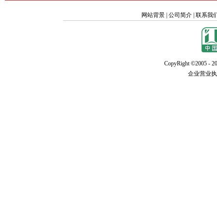
网站背景
|
公司简介
|
联系我
CopyRight ©2005 - 20
企业营业执