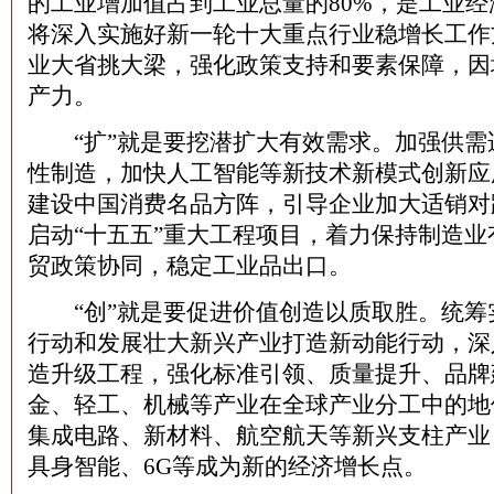
的工业增加值占到工业总量的80%，是工业
将深入实施好新一轮十大重点行业稳增长工作
业大省挑大梁，强化政策支持和要素保障，因
产力。
“扩”就是要挖潜扩大有效需求。加强供需
性制造，加快人工智能等新技术新模式创新应
建设中国消费名品方阵，引导企业加大适销对
启动“十五五”重大工程项目，着力保持制造
贸政策协同，稳定工业品出口。
“创”就是要促进价值创造以质取胜。统筹
行动和发展壮大新兴产业打造新动能行动，深
造升级工程，强化标准引领、质量提升、品牌
金、轻工、机械等产业在全球产业分工中的地
集成电路、新材料、航空航天等新兴支柱产业
具身智能、6G等成为新的经济增长点。