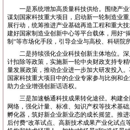
一是系统增加高质量科技供给。围绕产业
谋划国家科技重大项目，启动新一轮制造业重
展行动，统筹推进产业基础再造工程和重大技
建好国家制造业创新中心等平台载体，用好“揭
制”等市场化手段，引导企业与高校、科研院
二是持续强化企业科技创新主体地位。深
计扣除等政策，实施新一轮中央财政支持专精
量发展政策，推动企业进一步加大研发投入。
国家科技重大项目中的企业专家参与比例和企
助力企业增强创新话语权。
三是加速畅通科技成果转化途径。构建全
网络，强化计量、标准、知识产权等技术基础
孵化器，筑好新企业新业态的成长摇篮。推进
后付费”改革试点、高新技术成果产业化试点