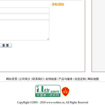
发帖须知
网站背景
|
公司简介
|
联系我们
|
友情链接
|
产品与服务
|
信息定制
|
网站地图
CopyRight ©2005 - 2010 www.webtex.cn, All Rights Reserved