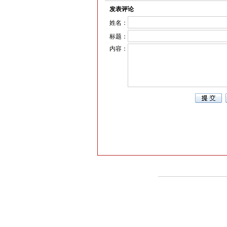
发表评论
姓名：
标题：
内容：