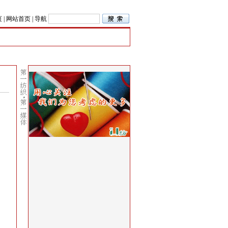
页
|
网站首页
|
导航