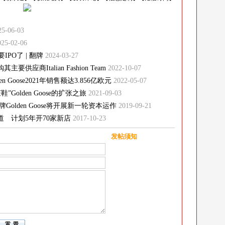
25-06-03
025-02-06
PO了 | 翻牌
2024-03-27
要供应商Italian Fashion Team
2022-10-07
Goose2021年销售额达3.856亿欧元
2022-05-07
olden Goose的扩张之旅
2021-09-03
olden Goose将开展新一轮资本运作
2019-09-21
营渠道 计划5年开70家新店
2017-10-23
发帖须知