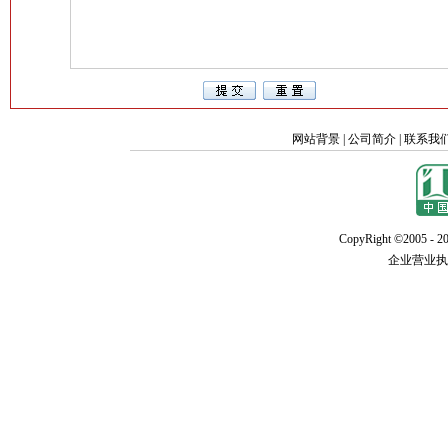
网站背景
|
公司简介
|
联系我
CopyRight ©2005 - 20
企业营业执