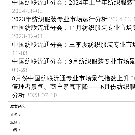
中国纺联流通分会：2024年上半年纺织服
2024-08-02
2023年纺织服装专业市场运行分析
2024-03-
中国纺联流通分会：11月纺织服装专业市场
2023-12-04
中国纺联流通分会：三季度纺织服装专业市
11-03
中国纺联流通分会：9月纺织服装专业市场
09-28
8月份中国纺联流通专业市场景气指数上升
2
管理者景气、商户景气下降——6月份纺织
分析
2023-07-10
发表评论
姓名：
标题：
内容：