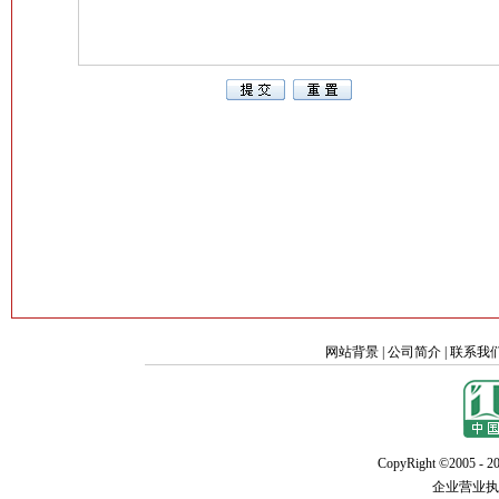
网站背景
|
公司简介
|
联系我
CopyRight ©2005 - 20
企业营业执