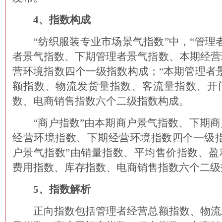
4、指数构成
“纺织服装专业市场景气指数”中，“管理者
者景气指数、下期管理者景气指数、本期经营
营环境指数四个一级指数构成；“本期管理者
额指数、物流发货量指数、客流量指数、开
数、电商销售指数六个二级指数构成。
“商户指数”由本期商户景气指数、下期商
经营环境指数、下期经营环境指数四个一级指
户景气指数”由销量指数、平均售价指数、盈
费用指数、库存指数、电商销售指数六个二级
5、指数解析
正向指数包括管理者经营总额指数、物流