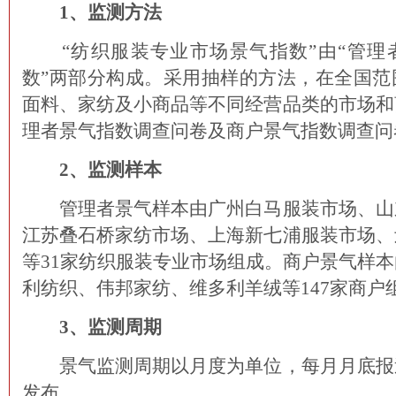
1、监测方法
“纺织服装专业市场景气指数”由“管理者
数”两部分构成。采用抽样的方法，在全国范
面料、家纺及小商品等不同经营品类的市场和
理者景气指数调查问卷及商户景气指数调查问
2、监测样本
管理者景气样本由广州白马服装市场、山
江苏叠石桥家纺市场、上海新七浦服装市场、
等31家纺织服装专业市场组成。商户景气样
利纺织、伟邦家纺、维多利羊绒等147家商户
3、监测周期
景气监测周期以月度为单位，每月月底报
发布。