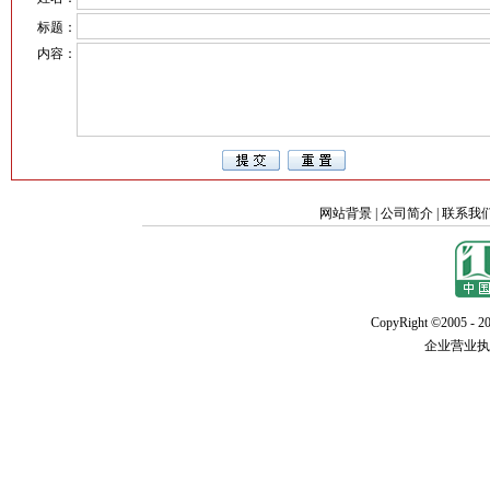
标题：
内容：
网站背景
|
公司简介
|
联系我
CopyRight ©2005 - 20
企业营业执