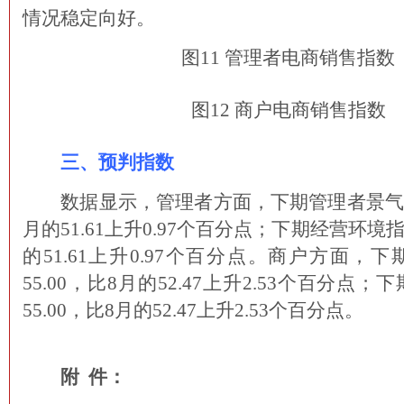
情况稳定向好。
图11 管理者电商销售指数
图12 商户电商销售指数
三、预判指数
数据显示，管理者方面，下期管理者景气指数
月的51.61上升0.97个百分点；下期经营环境指
的51.61上升0.97个百分点。商户方面，
55.00，比8月的52.47上升2.53个百分点
55.00，比8月的52.47上升2.53个百分点。
附 件：