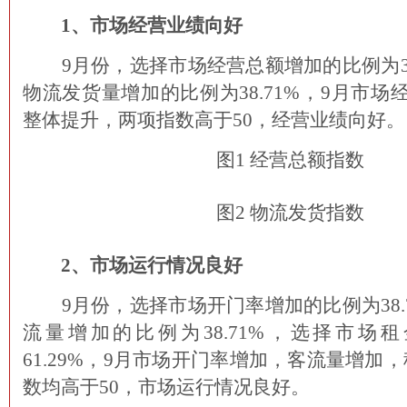
1、市场经营业绩向好
9月份，选择市场经营总额增加的比例为38
物流发货量增加的比例为38.71%，9月市场
整体提升，两项指数高于50，经营业绩向好。
图1 经营总额指数
图2 物流发货指数
2、市场运行情况良好
9月份，选择市场开门率增加的比例为38.
流量增加的比例为38.71%，选择市场
61.29%，9月市场开门率增加，客流量增加
数均高于50，市场运行情况良好。