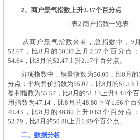
2、商户景气指数上升2.37个百分点
表2 商户指数一览表
从商户景气指数来看，总指数中，9月
52.67，比8月的50.30上升2.37个百
54.64，比8月的52.47上升2.17个百分点。
分项指数中，销量指数为56.00，比8月的51.
分点；平均售价指数为55.07，比8月的51.13
盈利指数为55.57，比8月的51.13上升4.4
用指数为47.14，比8月的48.80下降1.66
49.43，比8月的48.80上升0.63个百
52.79，比8月的50.80上升1.99个百分点。
二、数据分析