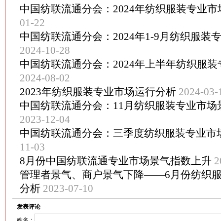
中国纺联流通分会：2024年纺织服装专业
01-22
中国纺联流通分会：2024年1-9月纺织服装
2024-10-28
中国纺联流通分会：2024年上半年纺织服
2024-08-02
2023年纺织服装专业市场运行分析
2024-03-
中国纺联流通分会：11月纺织服装专业市场
2023-12-04
中国纺联流通分会：三季度纺织服装专业市
11-03
8月份中国纺联流通专业市场景气指数上升
2
管理者景气、商户景气下降——6月份纺织
分析
2023-07-10
发表评论
姓名：