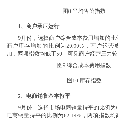
图8 平均售价指数
4、商户承压运行
9月份，选择商户综合成本费用增加的比例为
商户库存增加的比例为20.00%，商户运
加，两项指数均低于50，可见商户经营压力较
图9 综合成本费用指数
图10 库存指数
5、电商销售基本持平
9月份，选择市场电商销量持平的比例为61
电商销量持平的比例为62.14%，两项指数均