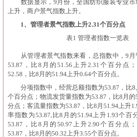
数据显示，9月份，全国纺织服装专业市
上升，商户景气指数上升。
1、管理者景气指数上升2.31个百分点
表1 管理者指数一览表
从管理者景气指数来看，总指数中，9月
53.87，比8月的51.56上升2.31个百
52.58，比8月的51.94上升0.64个百分点。
分项指数中，经营总额指数为53.87，比8月的5
个百分点；物流发货量指数为53.87，比8月的52
分点；客流量指数为53.87，比8月51.94上升
率指数为53.87,比8月的51.94上升1.93
53.87，比8月的50.97上升2.90个百
53.87，比8月的50.32上升3.55个百分点。